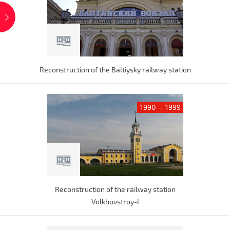
Reconstruction of the Baltiysky railway station
1990 — 1999
Reconstruction of the railway station
Volkhovstroy-I