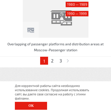
1980 — 1989
1990 — 1999
Overlapping of passenger platforms and distribution areas at
Moscow-Passenger station
Pages
2
3
1
Для корректной работы сайта необходимо
использование cookies. Продолжая использовать
сайт, вы даете свое согласие на работу с этими
файлами.
ОК