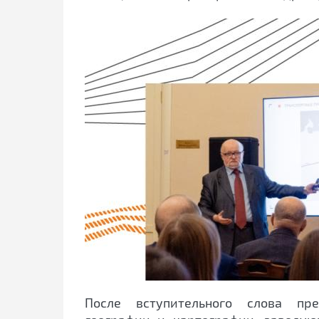
После вступительного слова пре