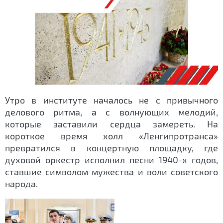
Утро в институте началось не с привычного
делового ритма, а с волнующих мелодий,
которые заставили сердца замереть. На
короткое время холл «Ленгипротранса»
превратился в концертную площадку, где
духовой оркестр исполнил песни 1940-х годов,
ставшие символом мужества и воли советского
народа.