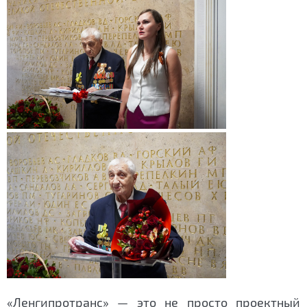
«Ленгипротранс» — это не просто проектный