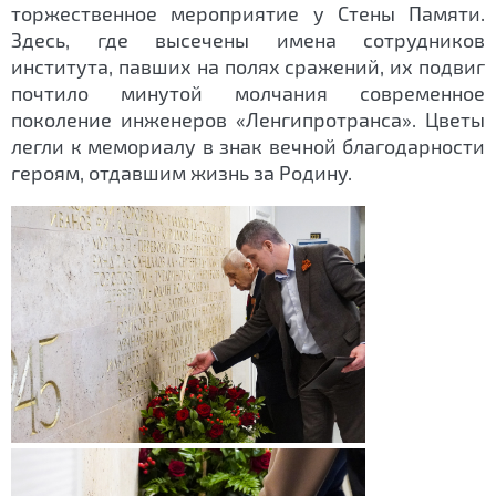
торжественное мероприятие у Стены Памяти.
Здесь, где высечены имена сотрудников
института, павших на полях сражений, их подвиг
почтило минутой молчания современное
поколение инженеров «Ленгипротранса». Цветы
легли к мемориалу в знак вечной благодарности
героям, отдавшим жизнь за Родину.