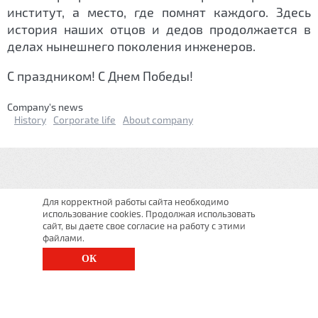
институт, а место, где помнят каждого. Здесь
история наших отцов и дедов продолжается в
делах нынешнего поколения инженеров.
С праздником! С Днем Победы!
Сompany's news
History
Corporate life
About company
Для корректной работы сайта необходимо
использование cookies. Продолжая использовать
сайт, вы даете свое согласие на работу с этими
файлами.
ОК