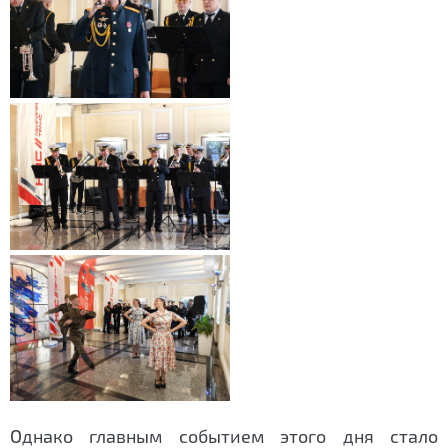
Однако главным событием этого дня стало