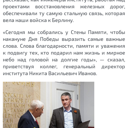
проектами восстановления железных дорог,
обеспечивали ту самую стальную связь, которая
вела наши войска к Берлину.
«Сегодня мы собрались у Стены Памяти, чтобы
накануне Дня Победы выразить самые важные
слова. Слова благодарности, памяти и уважения
к подвигу тех, кто подарил нам жизнь и мирное
небо над головой на долгие годы», — сказал,
приветствуя коллег, генеральный директор
института Никита Васильевич Иванов.