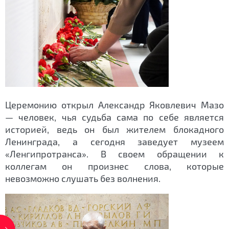
Церемонию открыл Александр Яковлевич Мазо
— человек, чья судьба сама по себе является
историей, ведь он был жителем блокадного
Ленинграда, а сегодня заведует музеем
«Ленгипротранса». В своем обращении к
коллегам он произнес слова, которые
невозможно слушать без волнения.