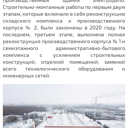
производственных зданий электродепо.
Строительно-монтажные работы по первым двум
этапам, которые включали в себя реконструкцию
складского комплекса и производственного
корпуса № 2, были закончены в 2020 году. На
последнем, третьем этапе, выполнена полная
реконструкция производственного корпуса № 1 и
семиэтажного административно-бытового
комплекса с усилением строительных
конструкций, отделкой помещений, заменой
всего технологического оборудования и
инженерных сетей.