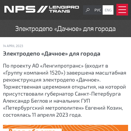
РУС
ENG
Электродепо «Дачное» для города
14 APRIL 2023
Электродепо «Дачное» для города
По проекту АО «Ленгипротранс» (входит в
«Группу компаний 1520») завершена масштабная
реконструкция электродепо «Дачное».
Торжественная церемония открытия, на которой
присутствовали губернатор Санкт-Петербурга
Александр Беглов и начальник ГУП
«Петербургский метрополитен» Евгений Козин,
состоялась 11 апреля 2023 года.