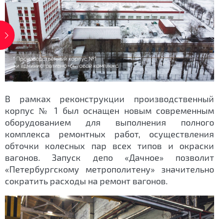
В рамках реконструкции производственный
корпус № 1 был оснащен новым современным
оборудованием для выполнения полного
комплекса ремонтных работ, осуществления
обточки колесных пар всех типов и окраски
вагонов. Запуск депо «Дачное» позволит
«Петербургскому метрополитену» значительно
сократить расходы на ремонт вагонов.