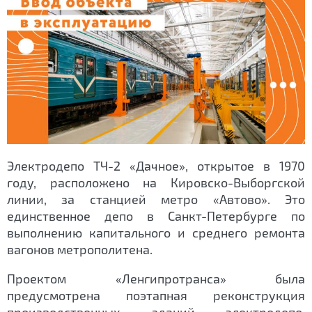
Электродепо ТЧ-2 «Дачное», открытое в 1970
году, расположено на Кировско-Выборгской
линии, за станцией метро «Автово». Это
единственное депо в Санкт-Петербурге по
выполнению капитального и среднего ремонта
вагонов метрополитена.
Проектом «Ленгипротранса» была
предусмотрена поэтапная реконструкция