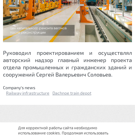
Руководил проектированием и осуществлял
авторский надзор главный инженер проекта
отдела промышленных и гражданских зданий и
сооружений Сергей Валерьевич Соловьев.
Сompany's news
Railway infrastructure
Dachnoe train depot
Для корректной работы сайта необходимо
использование cookies. Продолжая использовать