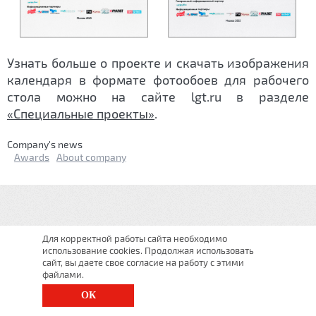
Узнать больше о проекте и скачать изображения
календаря в формате фотообоев для рабочего
стола можно на сайте lgt.ru в разделе
«Специальные проекты»
.
Сompany's news
Awards
About company
Для корректной работы сайта необходимо
использование cookies. Продолжая использовать
сайт, вы даете свое согласие на работу с этими
файлами.
ОК