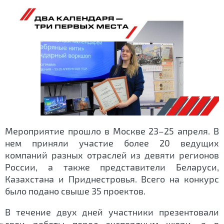
Мероприятие прошло в Москве 23–25 апреля. В
нем приняли участие более 20 ведущих
компаний разных отраслей из девяти регионов
России, а также представители Беларуси,
Казахстана и Приднестровья. Всего на конкурс
было подано свыше 35 проектов.
В течение двух дней участники презентовали