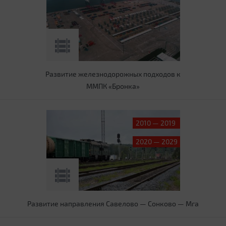
Развитие железнодорожных подходов к
ММПК «Бронка»
2010 — 2019
2020 — 2029
Развитие направления Савелово — Сонково — Мга