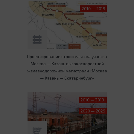
2010 — 2019
Проектирование строительства участка
Москва — Казань высокоскоростной
железнодорожной магистрали «Москва
— Казань — Екатеринбург»
2010 — 2019
2020 — 2029