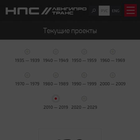
РУС
ENG
Текущие проекты
1935 — 1939
1940 — 1949
1950 — 1959
1960 — 1969
1970 — 1979
1980 — 1989
1990 — 1999
2000 — 2009
2010 — 2019
2020 — 2029