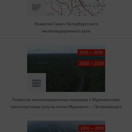
Развитие Санкт-Петербургского
железнодорожного узла
2010 — 2019
2020 — 2029
Развитие железнодорожных подходов к Мурманскому
транспортному узлу на линии Мурманск — Петрозаводск
2010 — 2019