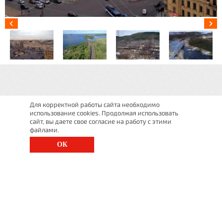
Для корректной работы сайта необходимо
использование cookies. Продолжая использовать
сайт, вы даете свое согласие на работу с этими
файлами.
ОК
г. Санкт-Петербург, Московский просп., д. 143
8 (812) 200-1520
1520@lgt.ru
© 2026 Все права