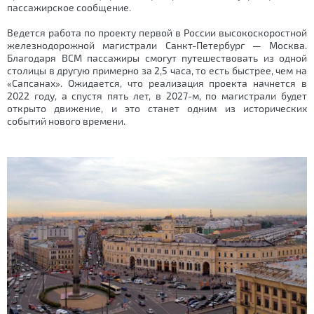
пассажирское сообщение.
Ведется работа по проекту первой в России высокоскоростной
железнодорожной магистрали Санкт-Петербург — Москва.
Благодаря ВСМ пассажиры смогут путешествовать из одной
столицы в другую примерно за 2,5 часа, то есть быстрее, чем на
«Сапсанах». Ожидается, что реализация проекта начнется в
2022 году, а спустя пять лет, в 2027-м, по магистрали будет
открыто движение, и это станет одним из исторических
событий нового времени.