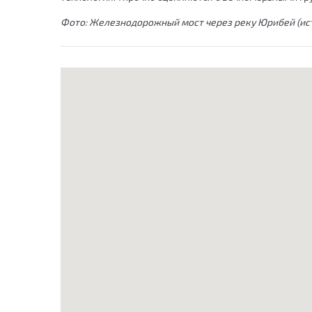
Фото: Железнодорожный мост через реку Юрибей (ист