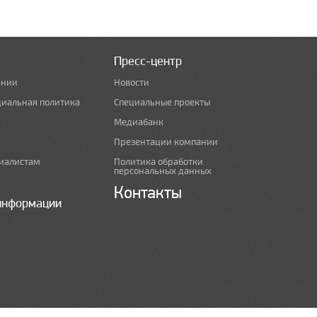
Пресс-центр
ании
Новости
циальная политика
Специальные проекты
Медиабанк
Презентации компании
иалистам
Политика обработки
персональных данных
Контакты
информации