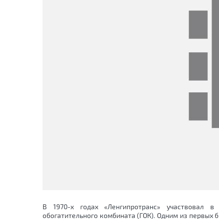
В 1970-х годах «Ленгипротранс» участвовал в
обогатительного комбината (ГОК). Одним из первых