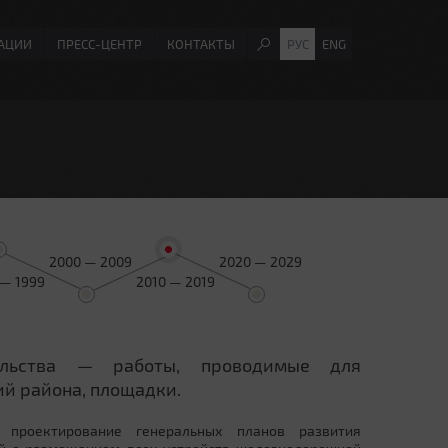
АЦИИ
ПРЕСС-ЦЕНТР
КОНТАКТЫ
РУС
ENG
2000 — 2009
2020 — 2029
 — 1999
2010 — 2019
ельства — работы, проводимые для
й района, площадки.
 проектирование генеральных планов развития