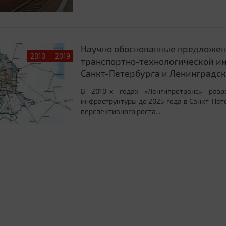
Научно обоснованные предложен
2010 — 2019
транспортно-технологической и
Санкт-Петербурга и Ленинградск
В 2010-х годах «Ленгипротранс» раз
инфраструктуры до 2025 года в Санкт-Пет
перспективного роста...