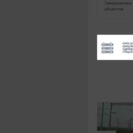
Завершенных
объектов