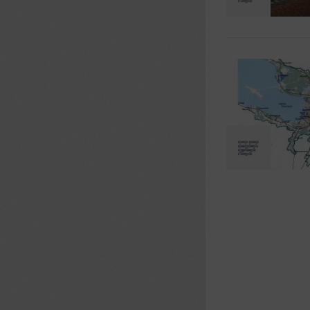
Страницы