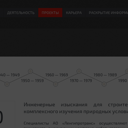
ДЕЯТЕЛЬНОСТЬ
ПРОЕКТЫ
КАРЬЕРА
РАСКРЫТИЕ ИНФОРМ
940 — 1949
1960 — 1969
1980 — 1989
1950 — 1959
1970 — 1979
1990
Инженерные изыскания для строит
0
комплексного изучения природных услови
Специалисты АО «Ленгипротранс» осуществляют