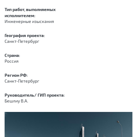
Тип работ, выполняемых
исполнителем:
Инженерные изыскания
География проекта:
Санкт-Петербург
Страна:
Россия
Регион РФ:
Санкт-Петербург
Руководитель/ ГИП проекта:
Бешлиу В.А.