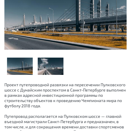
Проект путепроводной развязки на пересечении Пулковского
шоссе с Дунайским проспектом в Санкт-Петербурге выполнен
в рамках адресной инвестиционной программы по
строительству объектов к проведению Чемпионата мира по
футболу 2018 года.
Путепровод располагается на Пулковском шоссе — главной
въездной магистрали Санкт-Петербурга и предназначен, в
том числе, и для сокращения времени доставки спортсменов