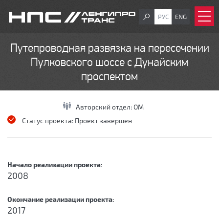
РУС
ENG
Путепроводная развязка на пересечении
Пулковского шоссе с Дунайским
проспектом
Авторский отдел:
ОМ
Статус проекта:
Проект завершен
Начало реализации проекта:
2008
Окончание реализации проекта:
2017