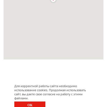
Для корректной работы сайта необходимо
использование cookies. Продолжая использовать
сайт, вы даете свое согласие на работу с этими
файлами.
ОК