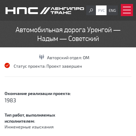
РУС
ENG
Автомобильная дорога Уренгой —
Надым — Советский
Авторский отдел:
ОМ
Статус проекта:
Проект завершен
Окончание реализации проекта:
1983
Тип работ, выполняемых
исполнителем:
Инженерные изыскания