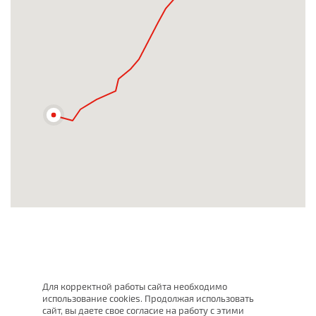
Для корректной работы сайта необходимо
использование cookies. Продолжая использовать
сайт, вы даете свое согласие на работу с этими