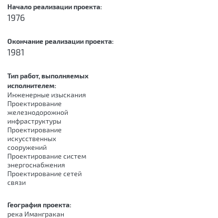
Начало реализации проекта:
1976
Окончание реализации проекта:
1981
Тип работ, выполняемых
исполнителем:
Инженерные изыскания
Проектирование
железнодорожной
инфраструктуры
Проектирование
искусственных
сооружений
Проектирование систем
энергоснабжения
Проектирование сетей
связи
География проекта:
река Имангракан