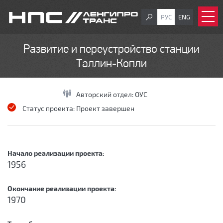
РУС
ENG
Развитие и переустройство станции
Таллин-Копли
Авторский отдел:
ОУС
Статус проекта:
Проект завершен
Начало реализации проекта:
1956
Окончание реализации проекта:
1970