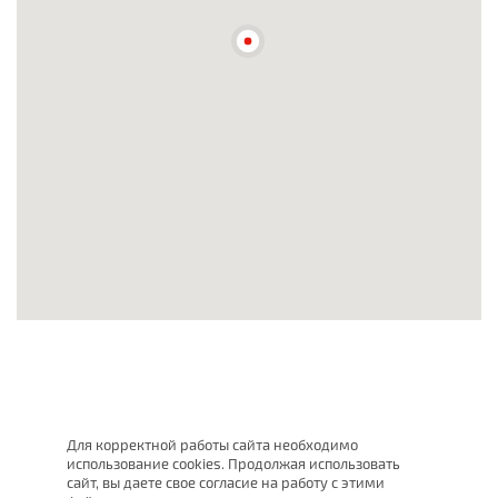
Для корректной работы сайта необходимо
использование cookies. Продолжая использовать
сайт, вы даете свое согласие на работу с этими