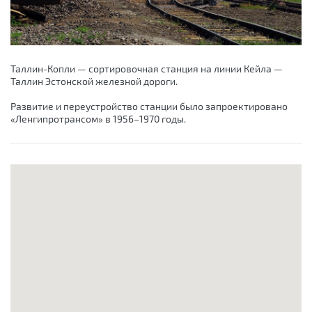
Таллин-Копли — сортировочная станция на линии Кейла —
Таллин Эстонской железной дороги.
Развитие и переустройство станции было запроектировано
«Ленгипротрансом» в 1956–1970 годы.