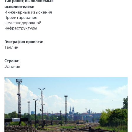
Тип работ, выполняемых
исполнителем:
Инженерные изыскания
Проектирование
железнодорожной
инфраструктуры
География проекта:
Таллин
Страна:
Эстония