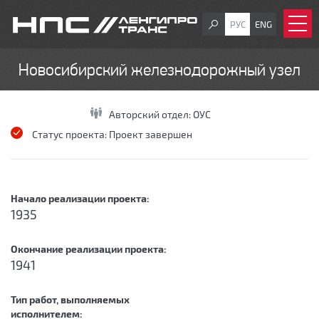
РУС
ENG
Новосибирский железнодорожный узел
Авторский отдел:
ОУС
Статус проекта:
Проект завершен
Начало реализации проекта:
1935
Окончание реализации проекта:
1941
Тип работ, выполняемых
исполнителем: