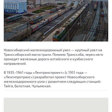
Новосибирский железнодорожный узел — крупный узел на
Транссибирской магистрали. Помимо Транссиба, через него
проходят железные дороги алтайского и кузбасского
направлений.
В 1935–1941 годы «Лентранспроект» (с 1951 года —
«Ленгипротранс») разработал проект Новосибирского
железнодорожного узла с развитием следующих станций:
Тайга, Болотная, Чулымская.