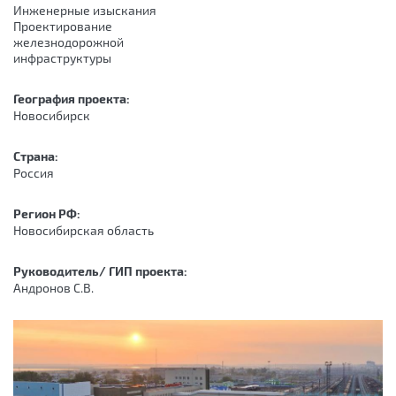
Инженерные изыскания
Проектирование
железнодорожной
инфраструктуры
География проекта:
Новосибирск
Страна:
Россия
Регион РФ:
Новосибирская область
Руководитель/ ГИП проекта:
Андронов С.В.