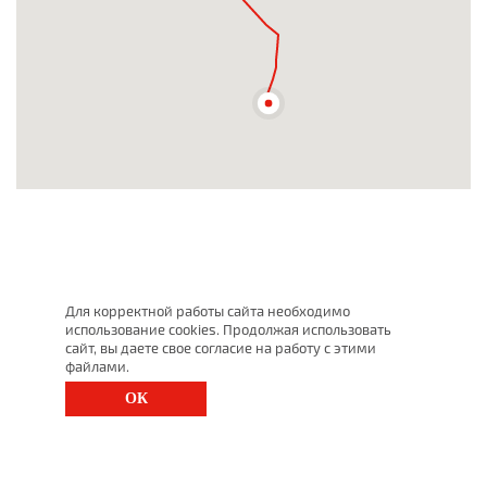
Для корректной работы сайта необходимо
использование cookies. Продолжая использовать
сайт, вы даете свое согласие на работу с этими
файлами.
ОК