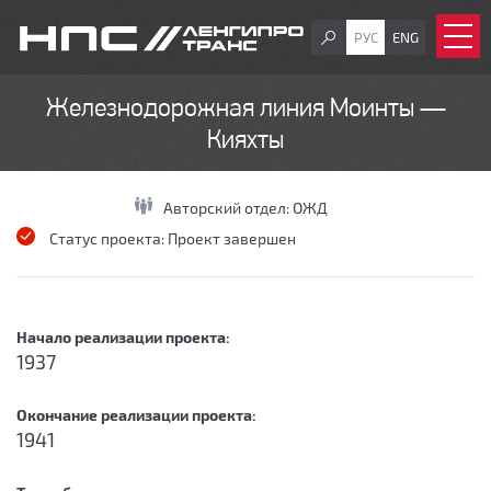
РУС
ENG
Железнодорожная линия Моинты —
Кияхты
Авторский отдел:
ОЖД
Статус проекта:
Проект завершен
Начало реализации проекта:
1937
Окончание реализации проекта:
1941