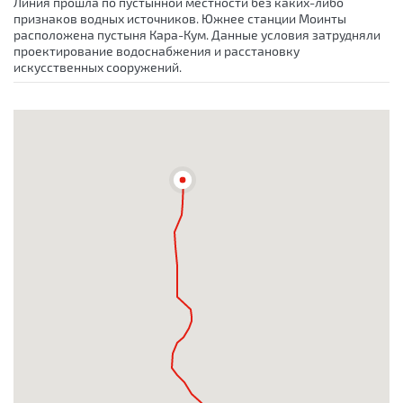
Линия прошла по пустынной местности без каких-либо
признаков водных источников. Южнее станции Моинты
расположена пустыня Кара-Кум. Данные условия затрудняли
проектирование водоснабжения и расстановку
искусственных сооружений.