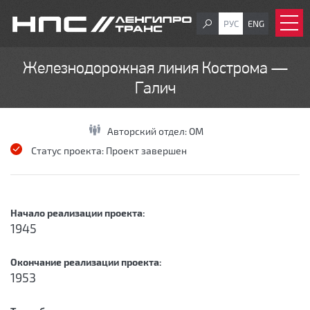
РУС
ENG
Железнодорожная линия Кострома —
Галич
Авторский отдел:
ОМ
Статус проекта:
Проект завершен
Начало реализации проекта:
1945
Окончание реализации проекта:
1953