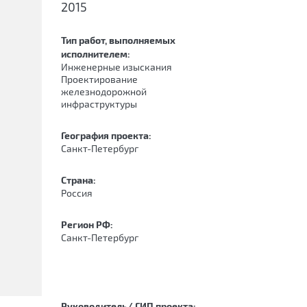
2015
Тип работ, выполняемых
исполнителем:
Инженерные изыскания
Проектирование
железнодорожной
инфраструктуры
География проекта:
Санкт-Петербург
Страна:
Россия
Регион РФ:
Санкт-Петербург
Руководитель/ ГИП проекта: