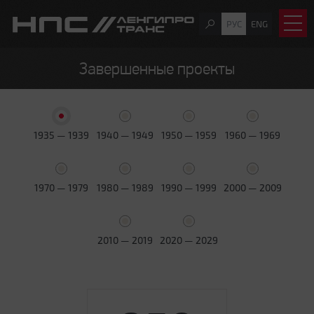
РУС
ENG
Завершенные проекты
1935 — 1939
1940 — 1949
1950 — 1959
1960 — 1969
1970 — 1979
1980 — 1989
1990 — 1999
2000 — 2009
2010 — 2019
2020 — 2029