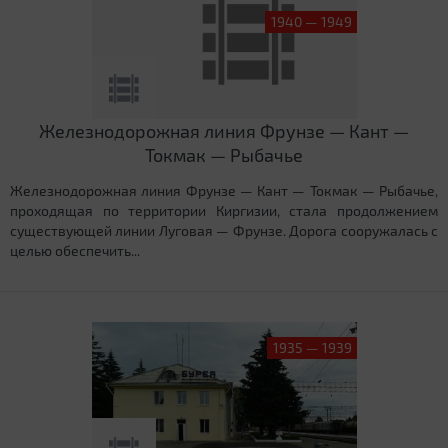
1940 — 1949
Железнодорожная линия Фрунзе — Кант —
Токмак — Рыбачье
Железнодорожная линия Фрунзе — Кант — Токмак — Рыбачье,
проходящая по территории Киргизии, стала продолжением
существующей линии Луговая — Фрунзе. Дорога сооружалась с
целью обеспечить...
1935 — 1939