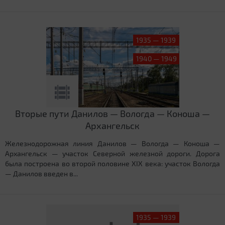
1935 — 1939
1940 — 1949
Вторые пути Данилов — Вологда — Коноша —
Архангельск
Железнодорожная линия Данилов — Вологда — Коноша —
Архангельск — участок Северной железной дороги. Дорога
была построена во второй половине XIX века: участок Вологда
— Данилов введен в...
1935 — 1939