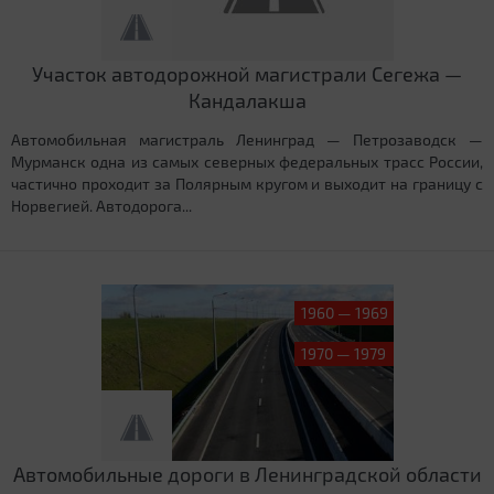
Участок автодорожной магистрали Сегежа —
Кандалакша
Автомобильная магистраль Ленинград — Петрозаводск —
Мурманск одна из самых северных федеральных трасс России,
частично проходит за Полярным кругом и выходит на границу с
Норвегией. Автодорога...
1960 — 1969
1970 — 1979
Автомобильные дороги в Ленинградской области