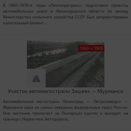
В 1960–1970-е годы «Ленгипротранс» подготовил проекты
автомобильных дорог в Ленинградской области по заказу
Министерства сельского хозяйства СССР. Был запроектирован
капитальный ремонт...
1960 — 1969
Участок автомагистрали Зашеек — Мурманск
Автомобильная магистраль Ленинград — Петрозаводск —
Мурманск одна из самых северных федеральных трасс России.
Она частично пролегает за Полярным кругом и выходит на
границу с Норвегией. Автодорога...