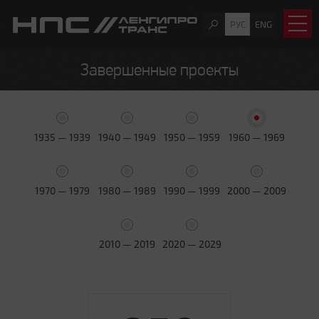
РУС
ENG
Завершенные проекты
1935 — 1939
1940 — 1949
1950 — 1959
1960 — 1969
1970 — 1979
1980 — 1989
1990 — 1999
2000 — 2009
2010 — 2019
2020 — 2029