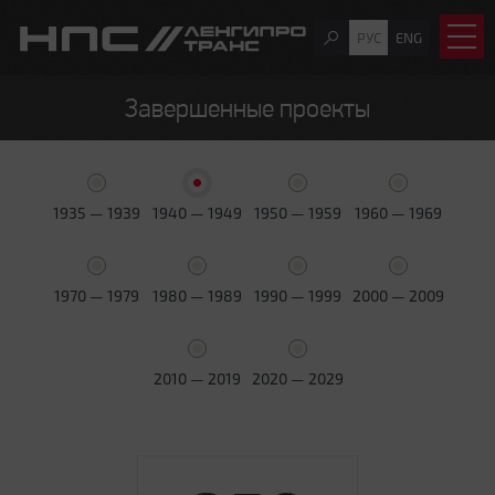
РУС
ENG
Завершенные проекты
1935 — 1939
1940 — 1949
1950 — 1959
1960 — 1969
1970 — 1979
1980 — 1989
1990 — 1999
2000 — 2009
2010 — 2019
2020 — 2029