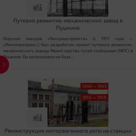
Путевой ремонтно-механический завод в
Пушкине
Отделом заводов «Лентранспроекта» (с 1951 года —
«Ленгипротранс») был разработан проект путевого ремонтно-
механического завода Министерства путей сообщения (МПС) в
Пушкине. Он организован на базе...
1940 — 1949
1950 — 1959
Реконструкция моторвагонного депо на станции