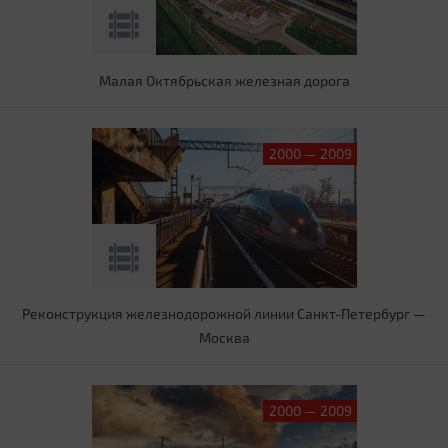
Малая Октябрьская железная дорога
2000 — 2009
Реконструкция железнодорожной линии Санкт-Петербург —
Москва
2000 — 2009