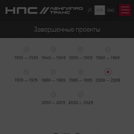
РУС
ENG
Завершенные проекты
1935 — 1939
1940 — 1949
1950 — 1959
1960 — 1969
1970 — 1979
1980 — 1989
1990 — 1999
2000 — 2009
2010 — 2019
2020 — 2029