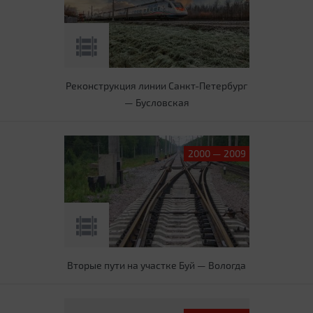
Реконструкция линии Санкт-Петербург
— Бусловская
2000 — 2009
Вторые пути на участке Буй — Вологда