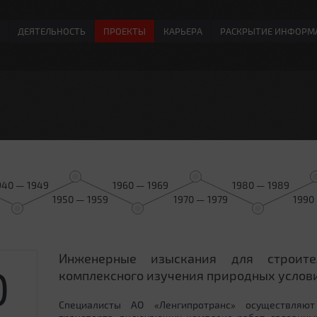
ДЕЯТЕЛЬНОСТЬ
ПРОЕКТЫ
КАРЬЕРА
РАСКРЫТИЕ ИНФОРМ
940 — 1949
1960 — 1969
1980 — 1989
1950 — 1959
1970 — 1979
1990
Инженерные изыскания для строит
0
комплексного изучения природных услови
Специалисты АО «Ленгипротранс» осуществляют