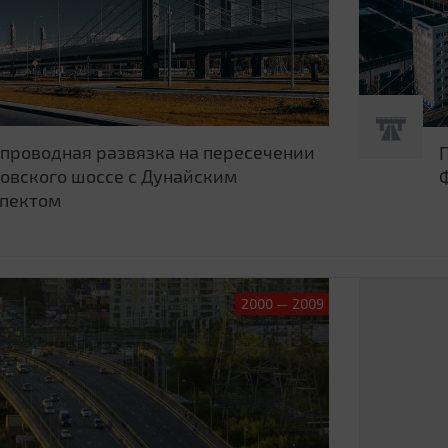
проводная развязка на пересечении
овского шоссе с Дунайским
пектом
2000 — 2009