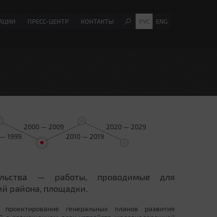
АЦИИ
ПРЕСС-ЦЕНТР
КОНТАКТЫ
РУС
ENG
2000 — 2009
2020 — 2029
 — 1999
2010 — 2019
ельства — работы, проводимые для
й района, площадки.
 проектирование генеральных планов развития