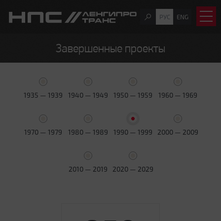
РУС
ENG
Завершенные проекты
1935 — 1939
1940 — 1949
1950 — 1959
1960 — 1969
1970 — 1979
1980 — 1989
1990 — 1999
2000 — 2009
2010 — 2019
2020 — 2029