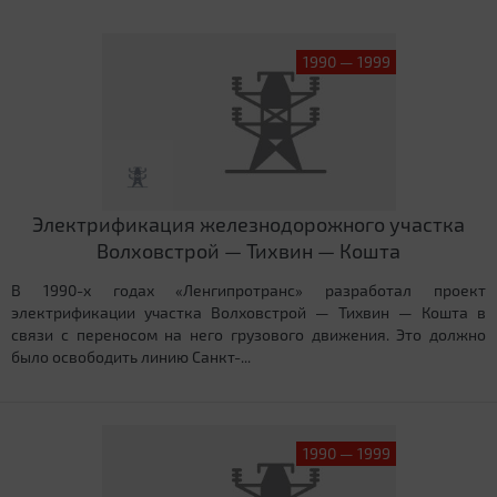
1990 — 1999
Электрификация железнодорожного участка
Волховстрой — Тихвин — Кошта
В 1990-х годах «Ленгипротранс» разработал проект
электрификации участка Волховстрой — Тихвин — Кошта в
связи с переносом на него грузового движения. Это должно
было освободить линию Санкт-...
1990 — 1999