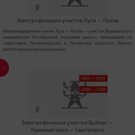
Электрификация участка Луга — Псков
Железнодорожная линия Луга — Псков — участок Варшавского
направления Октябрьской железной дороги, проходящий по
территории Ленинградской и Псковской областей. Проект
диспетчерской централизации...
1990 — 1999
2000 — 2009
Электрификация участка Выборг —
Каменногорск — Светогорск