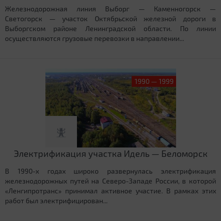
Железнодорожная линия Выборг — Каменногорск —
Светогорск — участок Октябрьской железной дороги в
Выборгском районе Ленинградской области. По линии
осуществляются грузовые перевозки в направлении...
1990 — 1999
Электрификация участка Идель — Беломорск
В 1990-х годах широко развернулась электрификация
железнодорожных путей на Северо-Западе России, в которой
«Ленгипротранс» принимал активное участие. В рамках этих
работ был электрифицирован...