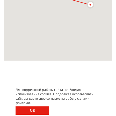
Для корректной работы сайта необходимо
использование cookies. Продолжая использовать
сайт, вы даете свое согласие на работу с этими
файлами.
ОК