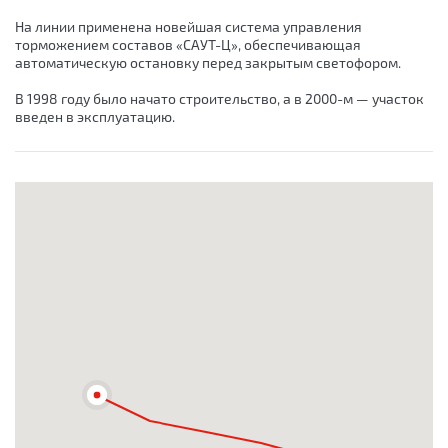
На линии применена новейшая система управления
торможением составов «САУТ-Ц», обеспечивающая
автоматическую остановку перед закрытым светофором.
В 1998 году было начато строительство, а в 2000-м — участок
введен в эксплуатацию.