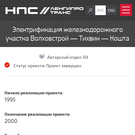
РУС
ENG
Электрификация железнодорожного
участка Волховстрой — Тихвин — Кошта
Авторский отдел:
ОЭ
Статус проекта:
Проект завершен
Начало реализации проекта:
1995
Окончание реализации проекта:
2000