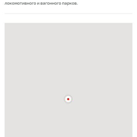
локомотивного и вагонного парков.