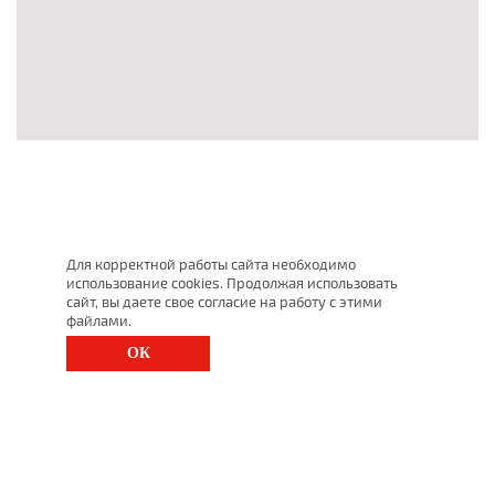
Для корректной работы сайта необходимо
использование cookies. Продолжая использовать
сайт, вы даете свое согласие на работу с этими
файлами.
ОК
г. Санкт-Петербург, Московский просп., д. 143