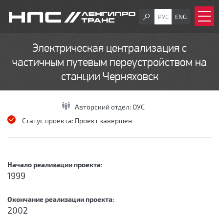
РУС
ENG
Электрическая централизация с
частичным путевым переустройством на
станции Черняховск
Авторский отдел:
ОУС
Статус проекта:
Проект завершен
Начало реализации проекта:
1999
Окончание реализации проекта:
2002