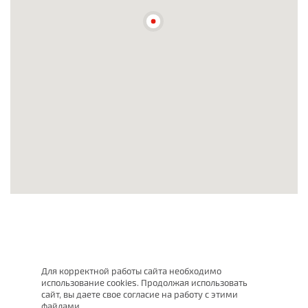
Для корректной работы сайта необходимо
использование cookies. Продолжая использовать
сайт, вы даете свое согласие на работу с этими
файлами.