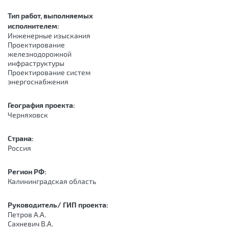
Тип работ, выполняемых
исполнителем:
Инженерные изыскания
Проектирование
железнодорожной
инфраструктуры
Проектирование систем
энергоснабжения
География проекта:
Черняховск
Страна:
Россия
Регион РФ:
Калининградская область
Руководитель/ ГИП проекта:
Петров А.А.
Сахневич В.А.