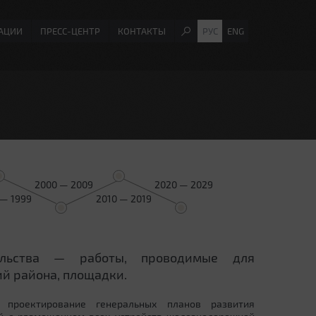
АЦИИ
ПРЕСС-ЦЕНТР
КОНТАКТЫ
РУС
ENG
2000 — 2009
2020 — 2029
 — 1999
2010 — 2019
ельства — работы, проводимые для
й района, площадки.
 проектирование генеральных планов развития