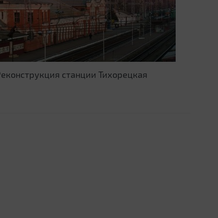
Реконструкция станции Тихорецкая