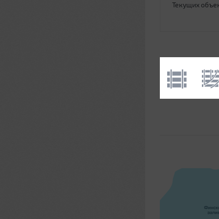
Текущих объе