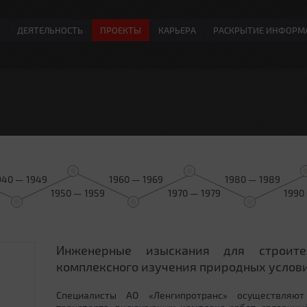
ДЕЯТЕЛЬНОСТЬ
ПРОЕКТЫ
КАРЬЕРА
РАСКРЫТИЕ ИНФОРМ
940 — 1949
1960 — 1969
1980 — 1989
1950 — 1959
1970 — 1979
1990
Инженерные изыскания для строит
0
комплексного изучения природных услови
Специалисты АО «Ленгипротранс» осуществляют