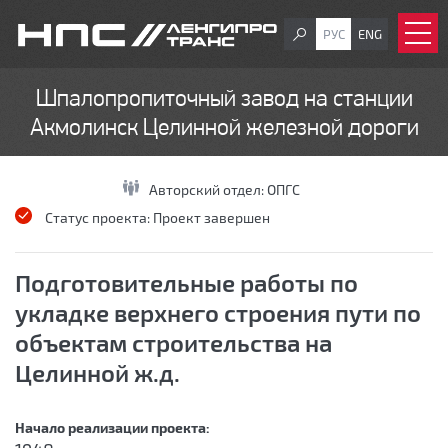
РУС
ENG
Шпалопропиточный завод на станции
Акмолинск Целинной железной дороги
Авторский отдел:
ОПГС
Статус проекта:
Проект завершен
Подготовительные работы по
укладке верхнего строения пути по
объектам строительства на
Целинной ж.д.
Начало реализации проекта: