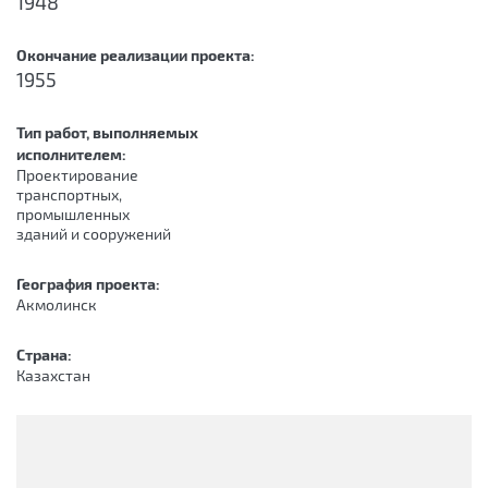
1948
Окончание реализации проекта:
1955
Тип работ, выполняемых
исполнителем:
Проектирование
транспортных,
промышленных
зданий и сооружений
География проекта:
Акмолинск
Страна:
Казахстан