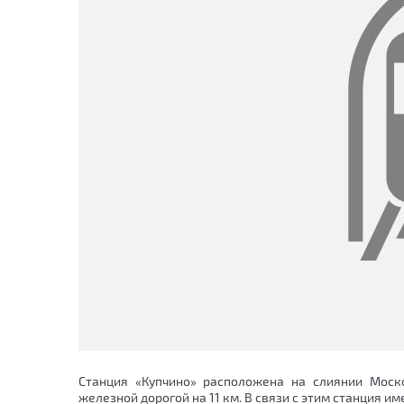
Станция «Купчино» расположена на слиянии Моско
железной дорогой на 11 км. В связи с этим станция и