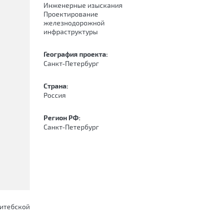
Инженерные изыскания
Проектирование
железнодорожной
инфраструктуры
География проекта:
Санкт-Петербург
Страна:
Россия
Регион РФ:
Санкт-Петербург
итебской