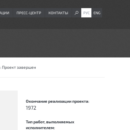
АЦИИ
ПРЕСС-ЦЕНТР
КОНТАКТЫ
РУС
ENG
:
Проект завершен
Окончание реализации проекта:
1972
Тип работ, выполняемых
исполнителем: