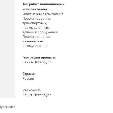
Тип работ, выполняемых
исполнителем:
Инженерные изыскания
Проектирование
транспортных,
промышленных
зданий и сооружений
Проектирование
инженерных
коммуникаций
География проекта:
Санкт-Петербург
Страна:
Россия
Регион РФ:
Санкт-Петербург
ургского