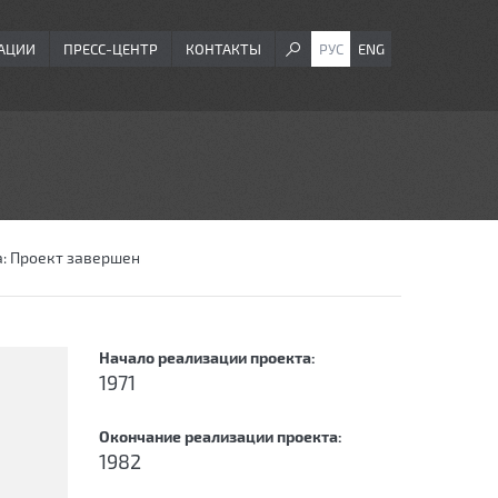
АЦИИ
ПРЕСС-ЦЕНТР
КОНТАКТЫ
РУС
ENG
а:
Проект завершен
Начало реализации проекта:
1971
Окончание реализации проекта:
1982