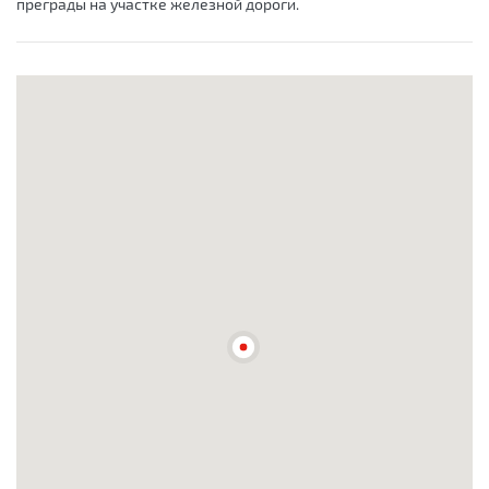
преграды на участке железной дороги.