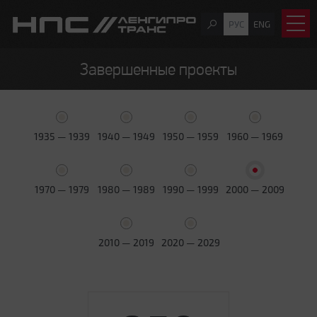
РУС
ENG
Завершенные проекты
1935 — 1939
1940 — 1949
1950 — 1959
1960 — 1969
1970 — 1979
1980 — 1989
1990 — 1999
2000 — 2009
2010 — 2019
2020 — 2029