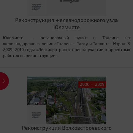
Реконструкция железнодорожного узла
Юлемисте
Юлемисте — остановочный пункт в Таллине на
железнодорожных линиях Таллин — Тарту и Таллин — Нарва. В
2009–2010 годы «Ленгипротранс» принял участие в проектных
работах по реконструкции...
2000 — 2009
Реконструкция Волховстроевского