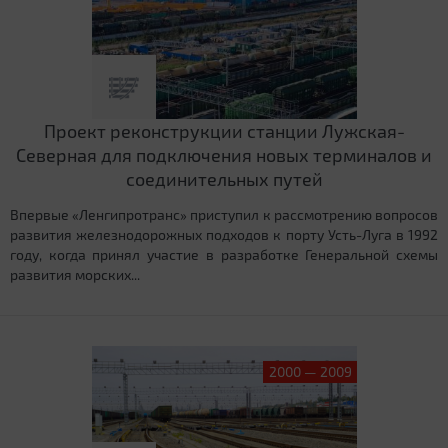
Проект реконструкции станции Лужская-
Северная для подключения новых терминалов и
соединительных путей
Впервые «Ленгипротранс» приступил к рассмотрению вопросов
развития железнодорожных подходов к порту Усть-Луга в 1992
году, когда принял участие в разработке Генеральной схемы
развития морских...
2000 — 2009