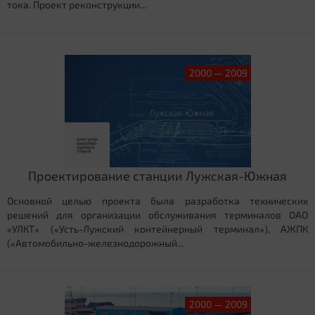
тока. Проект реконструкции...
2000 — 2009
Проектирование станции Лужская-Южная
Основной целью проекта была разработка технических
решений для организации обслуживания терминалов ОАО
«УЛКТ» («Усть-Лужский контейнерный терминал»), АЖПК
(«Автомобильно-железнодорожный...
2000 — 2009