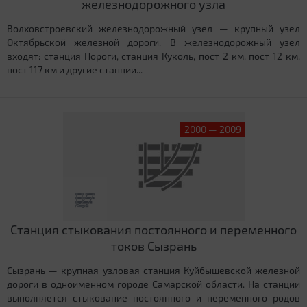
железнодорожного узла
Волховстроевский железнодорожный узел — крупный узел
Октябрьской железной дороги. В железнодорожный узел
входят: станция Пороги, станция Куколь, пост 2 км, пост 12 км,
пост 117 км и другие станции...
2000 — 2009
Станция стыкования постоянного и переменного
токов Сызрань
Сызрань — крупная узловая станция Куйбышевской железной
дороги в одноименном городе Самарской области. На станции
выполняется стыкование постоянного и переменного родов