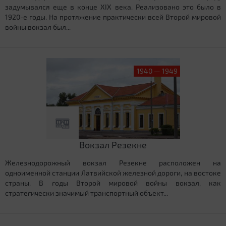
задумывался еще в конце XIX века. Реализовано это было в
1920-е годы. На протяжение практически всей Второй мировой
войны вокзал был...
1940 — 1949
Вокзал Резекне
Железнодорожный вокзал Резекне расположен на
одноименной станции Латвийской железной дороги, на востоке
страны. В годы Второй мировой войны вокзал, как
стратегически значимый транспортный объект...