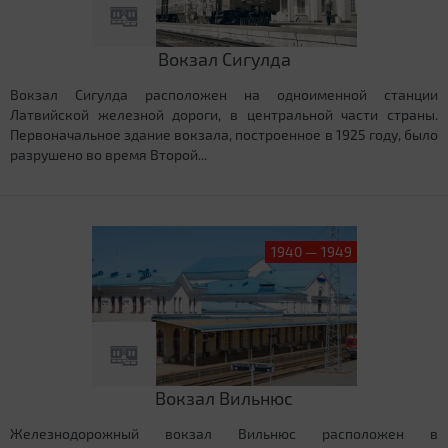
Вокзал Сигулда
Вокзал Сигулда расположен на одноименной станции
Латвийской железной дороги, в центральной части страны.
Первоначальное здание вокзала, построенное в 1925 году, было
разрушено во время Второй...
1940 — 1949
Вокзал Вильнюс
Железнодорожный вокзал Вильнюс расположен в