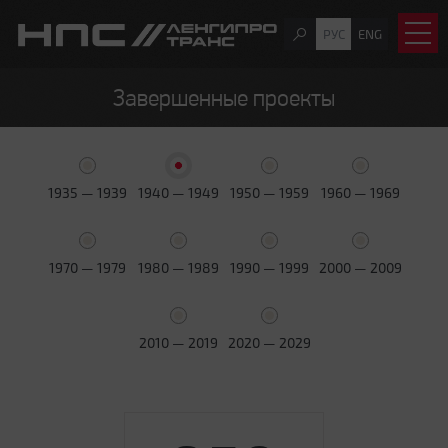
РУС
ENG
Завершенные проекты
1935 — 1939
1940 — 1949
1950 — 1959
1960 — 1969
1970 — 1979
1980 — 1989
1990 — 1999
2000 — 2009
2010 — 2019
2020 — 2029