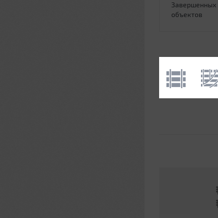
Завершенных
объектов