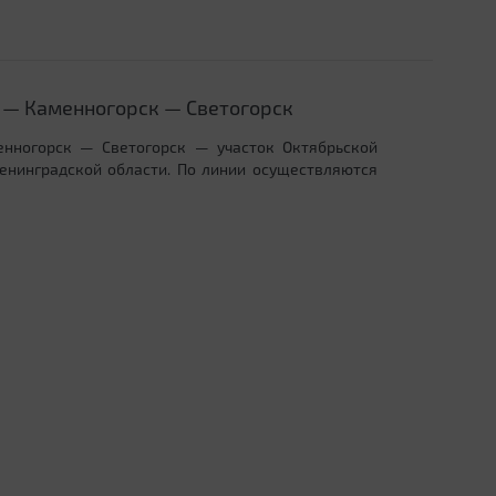
 — Каменногорск — Светогорск
нногорск — Светогорск — участок Октябрьской
енинградской области. По линии осуществляются