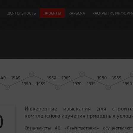
ДЕЯТЕЛЬНОСТЬ
ПРОЕКТЫ
КАРЬЕРА
РАСКРЫТИЕ ИНФОРМ
940 — 1949
1960 — 1969
1980 — 1989
1950 — 1959
1970 — 1979
1990
Инженерные изыскания для строит
0
комплексного изучения природных услови
Специалисты АО «Ленгипротранс» осуществляют