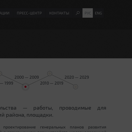
АЦИИ
ПРЕСС-ЦЕНТР
КОНТАКТЫ
РУС
ENG
2000 — 2009
2020 — 2029
 — 1999
2010 — 2019
ельства — работы, проводимые для
й района, площадки.
 проектирование генеральных планов развития