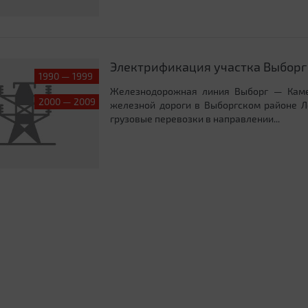
Электрификация участка Выборг
1990 — 1999
Железнодорожная линия Выборг — Каме
2000 — 2009
железной дороги в Выборгском районе Л
грузовые перевозки в направлении...