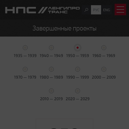
РУС
ENG
Завершенные проекты
1935 — 1939
1940 — 1949
1950 — 1959
1960 — 1969
1970 — 1979
1980 — 1989
1990 — 1999
2000 — 2009
2010 — 2019
2020 — 2029