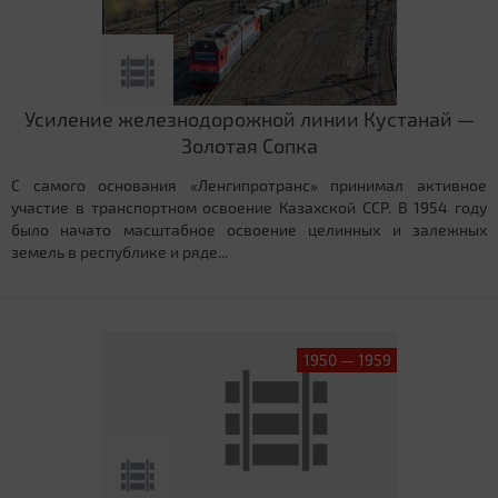
Усиление железнодорожной линии Кустанай —
Золотая Сопка
С самого основания «Ленгипротранс» принимал активное
участие в транспортном освоение Казахской ССР. В 1954 году
было начато масштабное освоение целинных и залежных
земель в республике и ряде...
1950 — 1959