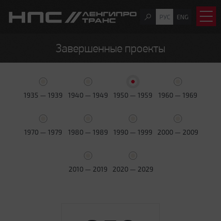
РУС
ENG
Завершенные проекты
1935 — 1939
1940 — 1949
1950 — 1959
1960 — 1969
1970 — 1979
1980 — 1989
1990 — 1999
2000 — 2009
2010 — 2019
2020 — 2029