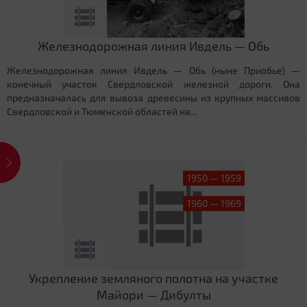
Железнодорожная линия Ивдель — Обь
Железнодорожная линия Ивдель — Обь (ныне Приобье) —
конечный участок Свердловской железной дороги. Она
предназначалась для вывоза древесины из крупных массивов
Свердловской и Тюменской областей на...
1950 — 1959
1960 — 1969
Укрепление земляного полотна на участке
Майори — Дибулты