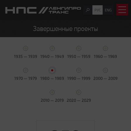
РУС
ENG
Завершенные проекты
1935 — 1939
1940 — 1949
1950 — 1959
1960 — 1969
1970 — 1979
1980 — 1989
1990 — 1999
2000 — 2009
2010 — 2019
2020 — 2029