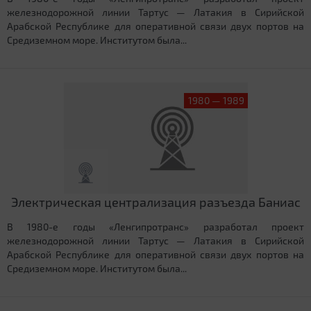
железнодорожной линии Тартус — Латакия в Сирийской
Арабской Республике для оперативной связи двух портов на
Средиземном море. Институтом была...
1980 — 1989
Электрическая централизация разъезда Баниас
В 1980-е годы «Ленгипротранс» разработал проект
железнодорожной линии Тартус — Латакия в Сирийской
Арабской Республике для оперативной связи двух портов на
Средиземном море. Институтом была...