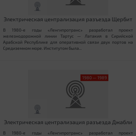
Электрическая централизация разъезда Щербит
В 1980-е годы «Ленгипротранс» разработал проект
железнодорожной линии Тартус — Латакия в Сирийской
Арабской Республике для оперативной связи двух портов на
Средиземном море. Институтом была...
1980 — 1989
Электрическая централизация разъезда Джабли
В 1980-е годы «Ленгипротранс» разработал проект