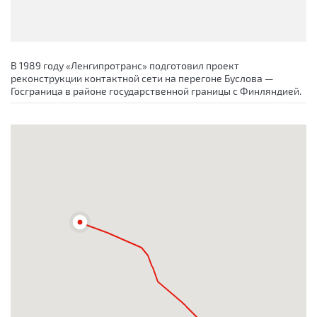
В 1989 году «Ленгипротранс» подготовил проект
реконструкции контактной сети на перегоне Буслова —
Госграница в районе государственной границы с Финляндией.