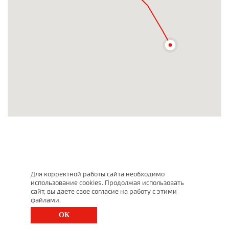
Для корректной работы сайта необходимо
использование cookies. Продолжая использовать
сайт, вы даете свое согласие на работу с этими
файлами.
ОК