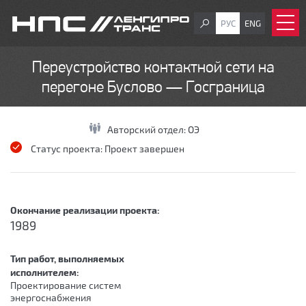
РУС
ENG
Переустройство контактной сети на
перегоне Буслово — Госграница
Авторский отдел:
ОЭ
Статус проекта:
Проект завершен
Окончание реализации проекта:
1989
Тип работ, выполняемых
исполнителем:
Проектирование систем
энергоснабжения