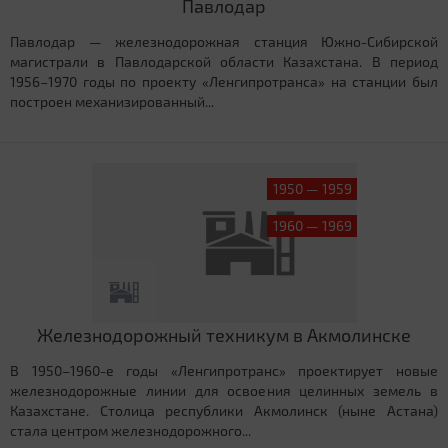
Павлодар
Павлодар — железнодорожная станция Южно-Сибирской
магистрали в Павлодарской области Казахстана. В период
1956–1970 годы по проекту «Ленгипротранса» на станции был
построен механизированный...
1950 — 1959
1960 — 1969
Железнодорожный техникум в Акмолинске
В 1950–1960-е годы «Ленгипротранс» проектирует новые
железнодорожные линии для освоения целинных земель в
Казахстане. Столица республики Акмолинск (ныне Астана)
стала центром железнодорожного...