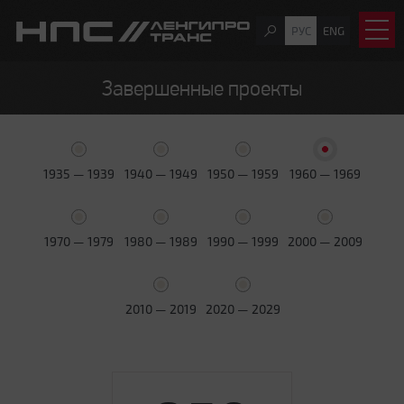
РУС
ENG
Завершенные проекты
1935 — 1939
1940 — 1949
1950 — 1959
1960 — 1969
1970 — 1979
1980 — 1989
1990 — 1999
2000 — 2009
2010 — 2019
2020 — 2029