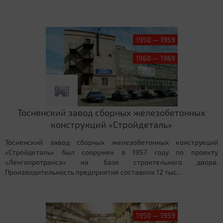
1950 — 1959
1960 — 1969
Тосненский завод сборных железобетонных
конструкций «Стройдеталь»
Тосненский завод сборных железобетонных конструкций
«Стройдеталь» был сооружен в 1957 году по проекту
«Ленгипротранса» на базе строительного двора.
Производительность предприятия составила 12 тыс...
1950 — 1959