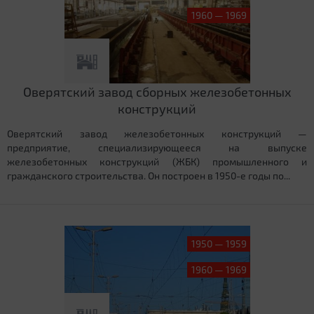
1960 — 1969
Оверятский завод сборных железобетонных
конструкций
Оверятский завод железобетонных конструкций —
предприятие, специализирующееся на выпуске
железобетонных конструкций (ЖБК) промышленного и
гражданского строительства. Он построен в 1950-е годы по...
1950 — 1959
1960 — 1969