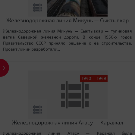
Железнодорожная линия Микунь — Сыктывкар
Железнодорожная линия Микунь — Сыктывкар — тупиковая
ветка Северной железной дороги. В конце 1950-х годов
Правительство СССР приняло решение о ее строительстве.
Проект линии разработали...
1940 — 1949
Железнодорожная линия Атасу — Каражал
Железнодорожная линия Атасу — Каражал была