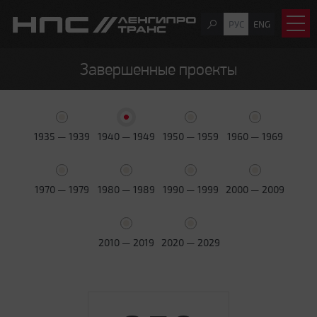
РУС
ENG
Завершенные проекты
1935 — 1939
1940 — 1949
1950 — 1959
1960 — 1969
1970 — 1979
1980 — 1989
1990 — 1999
2000 — 2009
2010 — 2019
2020 — 2029