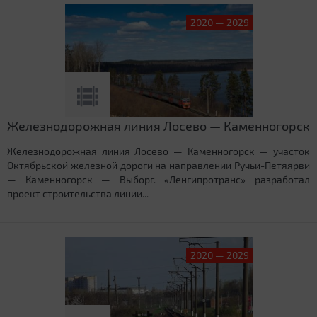
2020 — 2029
Железнодорожная линия Лосево — Каменногорск
Железнодорожная линия Лосево — Каменногорск — участок
Октябрьской железной дороги на направлении Ручьи-Петяярви
— Каменногорск — Выборг. «Ленгипротранс» разработал
проект строительства линии...
2020 — 2029