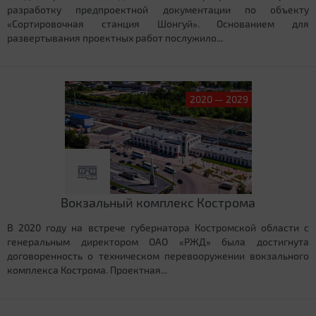
разработку предпроектной документации по объекту
«Сортировочная станция Шонгуй». Основанием для
развертывания проектных работ послужило...
2020 — 2029
Вокзальный комплекс Кострома
В 2020 году на встрече губернатора Костромской области с
генеральным директором ОАО «РЖД» была достигнута
договоренность о техническом перевооружении вокзального
комплекса Кострома. Проектная...