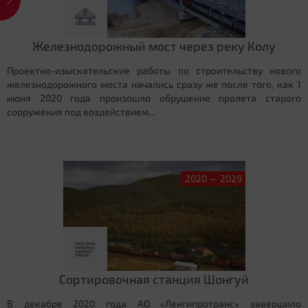
Железнодорожный мост через реку Колу
Проектно-изыскательские работы по строительству нового
железнодорожного моста начались сразу же после того, как 1
июня 2020 года произошло обрушение пролета старого
сооружения под воздействием...
2020 — 2029
Сортировочная станция Шонгуй
В декабре 2020 года АО «Ленгипротранс» завершило