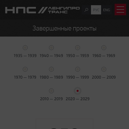
РУС
ENG
Завершенные проекты
1935 — 1939
1940 — 1949
1950 — 1959
1960 — 1969
1970 — 1979
1980 — 1989
1990 — 1999
2000 — 2009
2010 — 2019
2020 — 2029