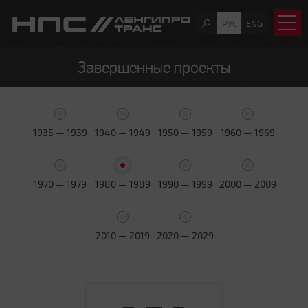
РУС
ENG
Завершенные проекты
1935 — 1939
1940 — 1949
1950 — 1959
1960 — 1969
1970 — 1979
1980 — 1989
1990 — 1999
2000 — 2009
2010 — 2019
2020 — 2029