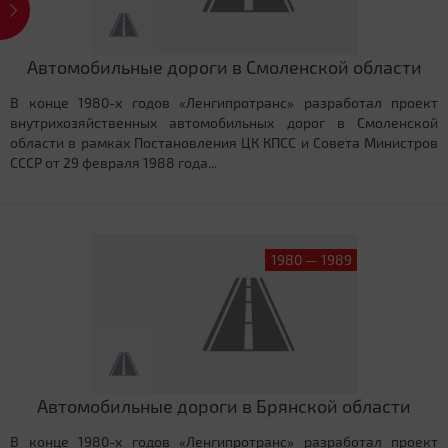
Автомобильные дороги в Смоленской области
В конце 1980-х годов «Ленгипротранс» разработал проект
внутрихозяйственных автомобильных дорог в Смоленской
области в рамках Постановления ЦК КПСС и Совета Министров
СССР от 29 февраля 1988 года...
1980 — 1989
Автомобильные дороги в Брянской области
В конце 1980-х годов «Ленгипротранс» разработал проект