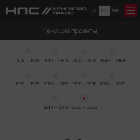
РУС
ENG
Текущие проекты
1935 — 1939
1940 — 1949
1950 — 1959
1960 — 1969
1970 — 1979
1980 — 1989
1990 — 1999
2000 — 2009
2010 — 2019
2020 — 2029