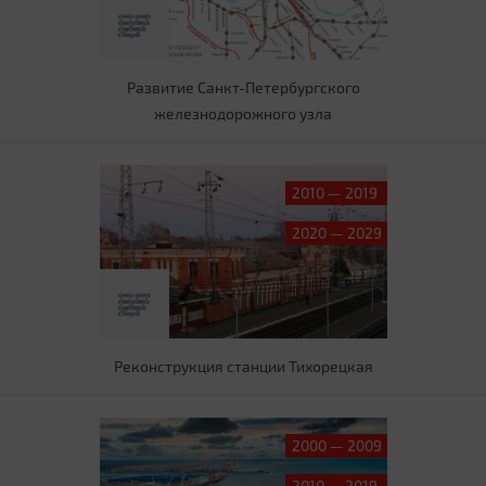
Развитие Санкт-Петербургского
железнодорожного узла
2010 — 2019
2020 — 2029
Реконструкция станции Тихорецкая
2000 — 2009
2010 — 2019