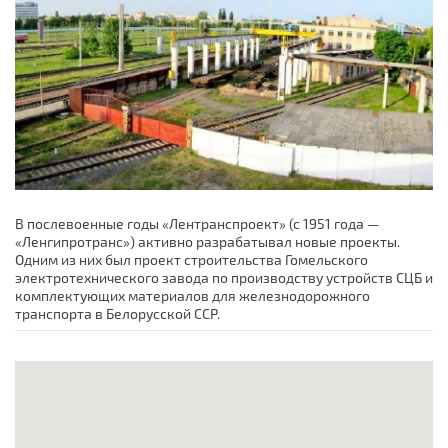
В послевоенные годы «Лентранспроект» (с 1951 года —
«Ленгипротранс») активно разрабатывал новые проекты.
Одним из них был проект строительства Гомельского
электротехнического завода по производству устройств СЦБ и
комплектующих материалов для железнодорожного
транспорта в Белорусской ССР.