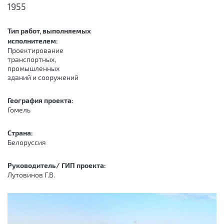
1955
Тип работ, выполняемых
исполнителем:
Проектирование
транспортных,
промышленных
зданий и сооружений
География проекта:
Гомель
Страна:
Белоруссия
Руководитель/ ГИП проекта:
Лутовинов Г.В.