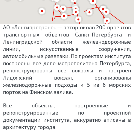
АО «Ленгипротранс» — автор около 200 проектов
транспортных объектов Санкт-Петербурга и
Ленинградской области: железнодорожные
линии, искусственные сооружения,
автомобильные развязки. По проектам института
построены все депо метрополитена Петербурга,
реконструированы все вокзалы и построен
Ладожский вокзал, организованы
железнодорожные подходы к 5 из 6 морских
портов на Финском заливе.
Все объекты, построенные и
реконструированные по проектной
документации института, аккуратно вписаны в
архитектуру города.