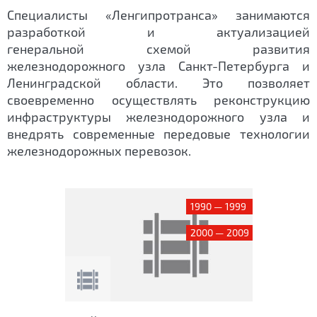
Специалисты «Ленгипротранса» занимаются
разработкой и актуализацией
генеральной схемой развития
железнодорожного узла Санкт-Петербурга и
Ленинградской области. Это позволяет
своевременно осуществлять реконструкцию
инфраструктуры железнодорожного узла и
внедрять современные передовые технологии
железнодорожных перевозок.
1990 — 1999
2000 — 2009