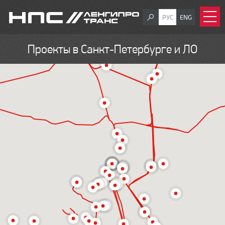
РУС
ENG
Проекты в Санкт-Петербурге и ЛО