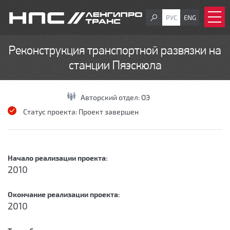
РУС
ENG
Реконструкция транспортной развязки на
станции Пяэскюла
Авторский отдел:
ОЭ
Статус проекта:
Проект завершен
Начало реализации проекта:
2010
Окончание реализации проекта:
2010