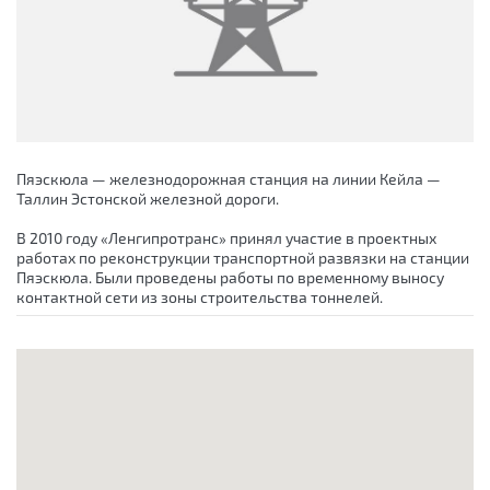
Пяэскюла — железнодорожная станция на линии Кейла —
Таллин Эстонской железной дороги.
В 2010 году «Ленгипротранс» принял участие в проектных
работах по реконструкции транспортной развязки на станции
Пяэскюла. Были проведены работы по временному выносу
контактной сети из зоны строительства тоннелей.