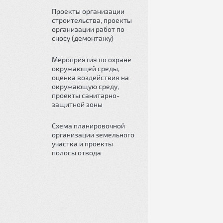
Проекты организации
строительства, проекты
организации работ по
сносу (демонтажу)
Мероприятия по охране
окружающей среды,
оценка воздействия на
окружающую среду,
проекты санитарно-
защитной зоны
Схема планировочной
организации земельного
участка и проекты
полосы отвода