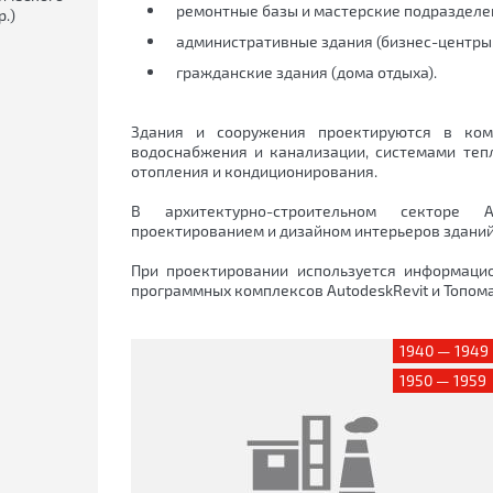
ремонтные базы и мастерские подразделе
.)
административные здания (бизнес-центры,
гражданские здания (дома отдыха).
Здания и сооружения проектируются в ком
водоснабжения и канализации, системами тепл
отопления и кондиционирования.
В архитектурно-строительном секторе 
проектированием и дизайном интерьеров зданий
При проектировании используется информаци
программных комплексов AutodeskRevit и Топома
1940 — 1949
1950 — 1959