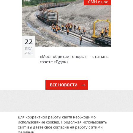
СМИ о нас
22
ИЮЛ
2020
«Мост обретает опоры» — статья в
газете «Гудок»
ВСЕ НОВОСТИ
Для корректной работы сайта необходимо
использование cookies. Продолжая использовать
сайт, вы даете свое согласие на работу с этими
файлами.