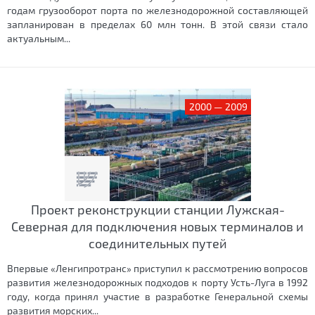
годам грузооборот порта по железнодорожной составляющей
запланирован в пределах 60 млн тонн. В этой связи стало
актуальным...
2000 — 2009
Проект реконструкции станции Лужская-
Северная для подключения новых терминалов и
соединительных путей
Впервые «Ленгипротранс» приступил к рассмотрению вопросов
развития железнодорожных подходов к порту Усть-Луга в 1992
году, когда принял участие в разработке Генеральной схемы
развития морских...