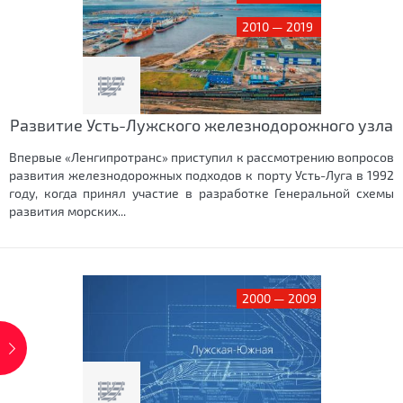
2010 — 2019
Развитие Усть-Лужского железнодорожного узла
Впервые «Ленгипротранс» приступил к рассмотрению вопросов
развития железнодорожных подходов к порту Усть-Луга в 1992
году, когда принял участие в разработке Генеральной схемы
развития морских...
2000 — 2009