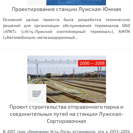
Проектирование станции Лужская-Южная
Основной целью проекта была разработка технических
решений для организации обслуживания терминалов ОАО
«УЛКТ» («Усть-Лужский контейнерный терминал»), АЖПК
(«Автомобильно-железнодорожный...
2000 — 2009
Проект строительства отправочного парка и
соединительных путей на станции Лужская-
Сортировочная
В 2011 году «Компании Усть-Луга» установила, что к 2013–2014