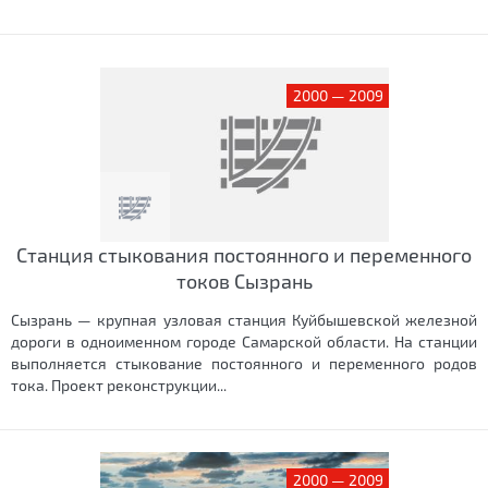
2000 — 2009
Станция стыкования постоянного и переменного
токов Сызрань
Сызрань — крупная узловая станция Куйбышевской железной
дороги в одноименном городе Самарской области. На станции
выполняется стыкование постоянного и переменного родов
тока. Проект реконструкции...
2000 — 2009