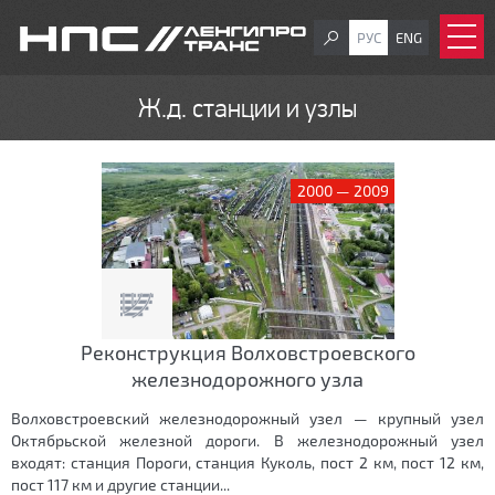
РУС
ENG
Ж.д. станции и узлы
2000 — 2009
Реконструкция Волховстроевского
железнодорожного узла
Волховстроевский железнодорожный узел — крупный узел
Октябрьской железной дороги. В железнодорожный узел
входят: станция Пороги, станция Куколь, пост 2 км, пост 12 км,
пост 117 км и другие станции...